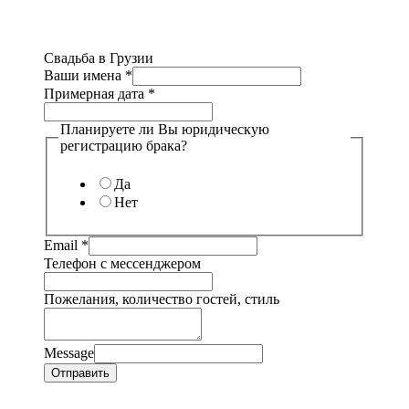
Свадьба в Грузии
Ваши имена
*
Примерная дата
*
Планируете ли Вы юридическую
регистрацию брака?
Да
Нет
Email
*
Телефон с мессенджером
Пожелания, количество гостей, стиль
Message
Отправить