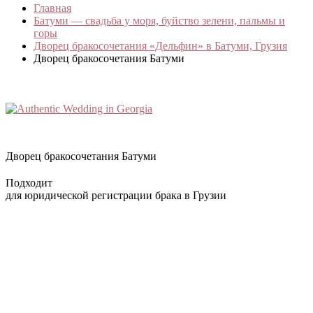
Главная
Батуми — свадьба у моря, буйство зелени, пальмы и
горы
Дворец бракосочетания «Дельфин» в Батуми, Грузия
Дворец бракосочетания Батуми
Дворец бракосочетания Батуми
Подходит
для юридической регистрации брака в Грузии