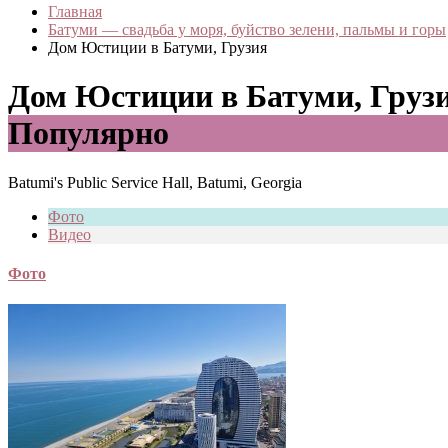
Главная
Батуми — свадьба у моря, буйство зелени, пальмы и горы
Дом Юстиции в Батуми, Грузия
Дом Юстиции в Батуми, Груз
Популярно
Batumi's Public Service Hall, Batumi, Georgia
Фото
Видео
Фото