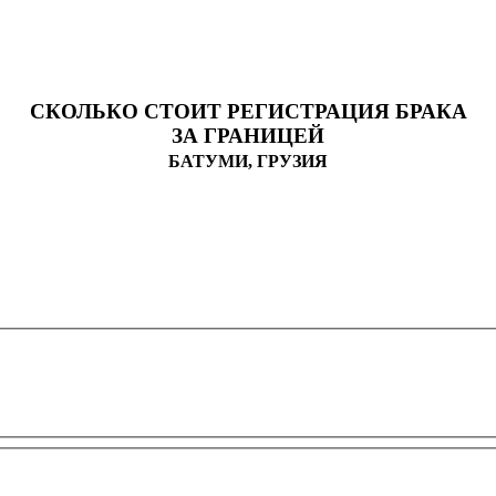
СКОЛЬКО СТОИТ РЕГИСТРАЦИЯ БРАКА
ЗА ГРАНИЦЕЙ
БАТУМИ, ГРУЗИЯ