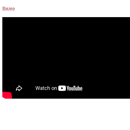
Видео