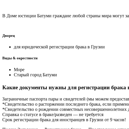
В Доме юстиции Батуми граждане любой страны мира могут за
Дворец
для юридической регистрации брака в Грузии
Виды & окрестности
Море
Старый город Батуми
Какие документы нужны для регистрации брака 
Заграничные паспорта пары и свидетелей (мы можем предостав
*Свидетельство о расторжении последнего брака, если примен
*Свидетельство о рождении совместных несовершеннолетних 
Справка о статусе в браке/разведен — не требуется
Срок регистрации брака для иностранцев в Грузии от 9 часов!