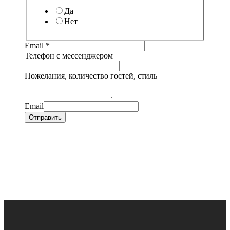
Да
Нет
Email
*
Телефон с мессенджером
Пожелания, количество гостей, стиль
Email
Отправить