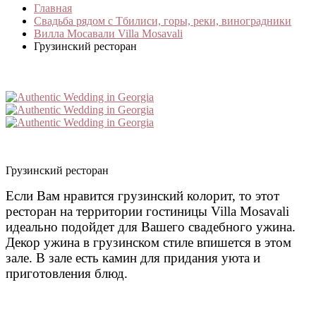
Главная
Свадьба рядом с Тбилиси, горы, реки, виноградники
Вилла Мосавали Villa Mosavali
Грузинский ресторан
Грузинский ресторан
Если Вам нравится грузинский колорит, то этот
ресторан на территории гостиницы Villa Mosavali
идеально подойдет для Вашего свадебного ужина.
Декор ужина в грузинском стиле впишется в этом
зале. В зале есть камин для придания уюта и
приготовления блюд.