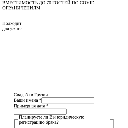
ВМЕСТИМОСТЬ ДО 70 ГОСТЕЙ ПО COVID
ОГРАНИЧЕНИЯМ
Подходит
для ужина
Свадьба в Грузии
Ваши имена
*
Примерная дата
*
Планируете ли Вы юридическую
регистрацию брака?