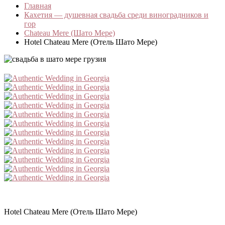
Главная
Кахетия — душевная свадьба среди виноградников и
гор
Chateau Mere (Шато Мере)
Hotel Chateau Mere (Отель Шато Мере)
Hotel Chateau Mere (Отель Шато Мере)