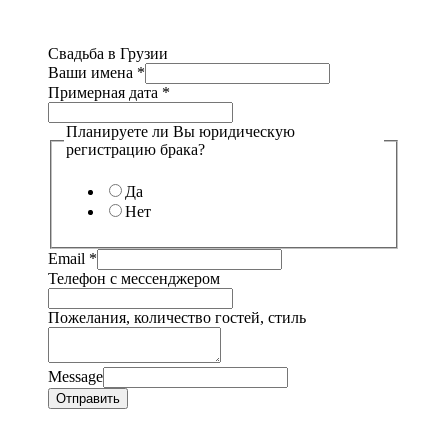
Свадьба в Грузии
Ваши имена
*
Примерная дата
*
Планируете ли Вы юридическую
регистрацию брака?
Да
Нет
Email
*
Телефон с мессенджером
Пожелания, количество гостей, стиль
Message
Отправить