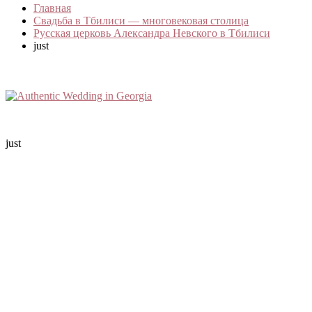
Главная
Свадьба в Тбилиси — многовековая столица
Русская церковь Александра Невского в Тбилиси
just
just