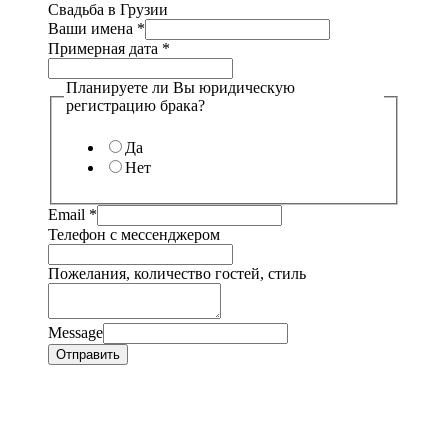
Свадьба в Грузии
Ваши имена
*
Примерная дата
*
Планируете ли Вы юридическую
регистрацию брака?
Да
Нет
Email
*
Телефон с мессенджером
Пожелания, количество гостей, стиль
Message
Отправить