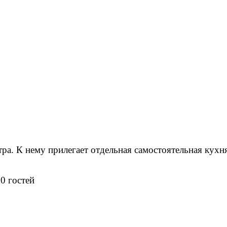
а. К нему прилегает отдельная самостоятельная кухн
0 гостей