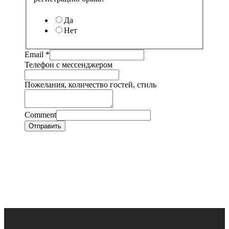
Да
Нет
Email
*
Телефон с мессенджером
Пожелания, количество гостей, стиль
Comment
Отправить