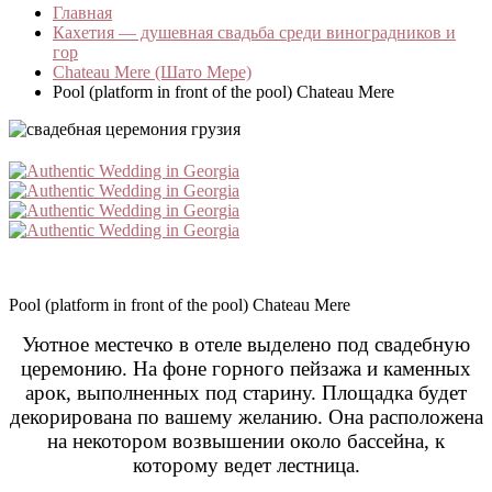
Главная
Кахетия — душевная свадьба среди виноградников и
гор
Chateau Mere (Шато Мере)
Pool (platform in front of the pool) Chateau Mere
Pool (platform in front of the pool) Chateau Mere
Уютное местечко в отеле выделено под свадебную
церемонию. На фоне горного пейзажа и каменных
арок, выполненных под старину. Площадка будет
декорирована по вашему желанию. Она расположена
на некотором возвышении около бассейна, к
которому ведет лестница.