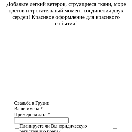
Добавьте легкий ветерок, струящиеся ткани, море
цветов и трогательный момент соединения двух
сердец! Красивое оформление для красивого
события!
Свадьба в Грузии
Ваши имена
*
Примерная дата
*
Планируете ли Вы юридическую
регистрацию брака?