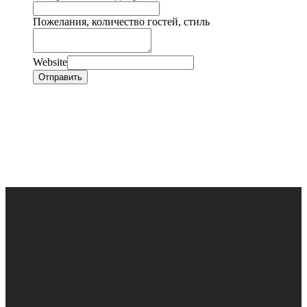
Пожелания, количество гостей, стиль
Website
Отправить