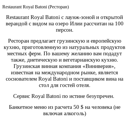
Restaurant Royal Batoni (Ресторан)
Restaurant Royal Batoni с лаунж-зоной и открытой
верандой с видом на озеро Илии рассчитан на 100
персон.
Ресторан предлагает грузинскую и европейскую
кухню, приготовленную из натуральных продуктов
местных ферм. По вашему желанию вам подадут
также, диетическую и вегетарианскую кухню.
Грузинская винная компания «Виниверия»,
известная на международном рынке, является
соснователем Royal Batoni и поставщиком вина на
стол для гостей отеля.
Сервис Royal Batoni по истине безупречен.
Банкетное меню из расчета 50 $ на человека (не
включая алкоголь)