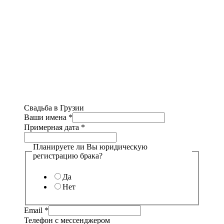
Свадьба в Грузии
Ваши имена
*
Примерная дата
*
Планируете ли Вы юридическую
регистрацию брака?
Да
Нет
Email
*
Телефон с мессенджером