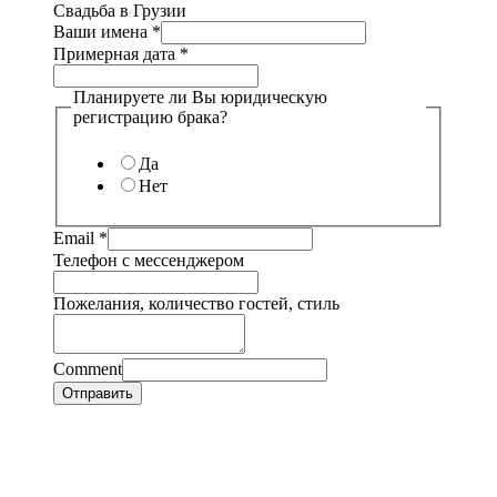
Свадьба в Грузии
Ваши имена
*
Примерная дата
*
Планируете ли Вы юридическую
регистрацию брака?
Да
Нет
Email
*
Телефон с мессенджером
Пожелания, количество гостей, стиль
Comment
Отправить