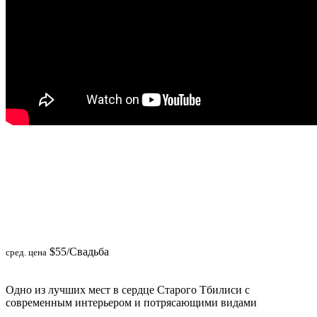
$55
/Свадьба
сред. цена
Одно из лучших мест в сердце Старого Тбилиси с
современным интерьером и потрясающими видами