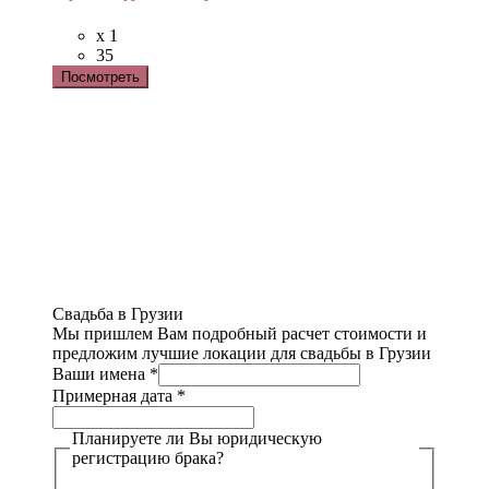
x 1
35
Посмотреть
Свадьба в Грузии
Мы пришлем Вам подробный расчет стоимости и
предложим лучшие локации для свадьбы в Грузии
Ваши имена
*
Примерная дата
*
Планируете ли Вы юридическую
регистрацию брака?